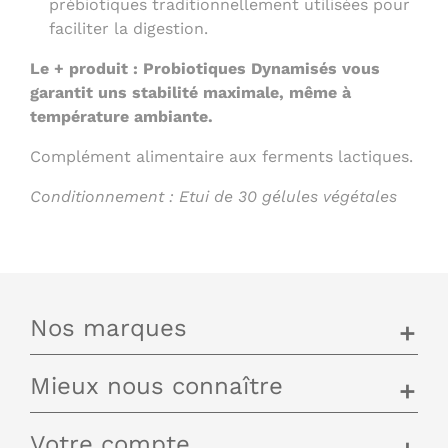
prébiotiques traditionnellement utilisées pour
faciliter la digestion.
Le + produit :
Probiotiques Dynamisés vous
garantit uns stabilité maximale, même à
température ambiante.
Complément alimentaire aux ferments lactiques.
Conditionnement : Etui de 30 gélules végétales
Nos marques
add
Mieux nous connaître
add
Votre compte